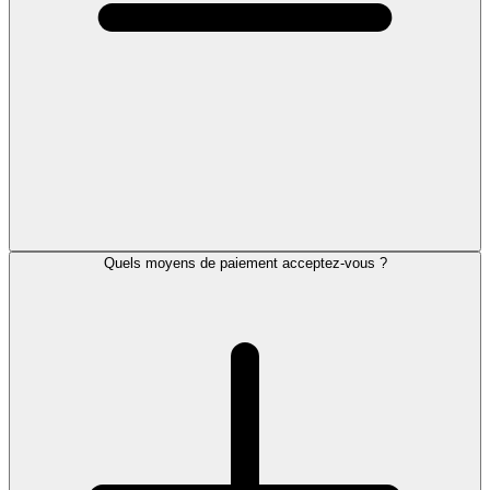
Quels moyens de paiement acceptez-vous ?