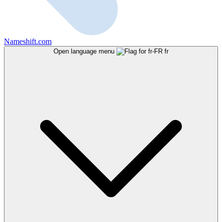
Nameshift.com
Open language menu
fr