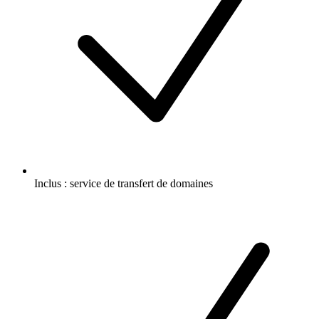
Inclus :
service de transfert de domaines