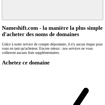
Nameshift.com - la manière la plus simple
d'acheter des noms de domaines
Grâce à notre service de compte dépositaire, il n'y aucun risque pour
vous en tant qu'acheteur. Encore mieux : nos services ne vous
coûteront aucuns frais supplémentaires.
Achetez ce domaine