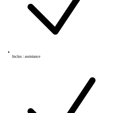
Inclus :
assistance