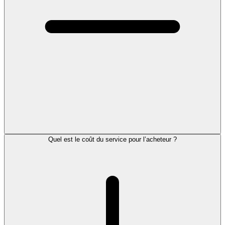
Quel est le coût du service pour l’acheteur ?