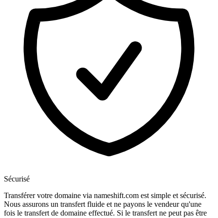
Sécurisé
Transférer votre domaine via nameshift.com est simple et sécurisé.
Nous assurons un transfert fluide et ne payons le vendeur qu'une
fois le transfert de domaine effectué. Si le transfert ne peut pas être