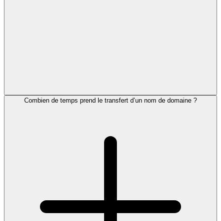
Combien de temps prend le transfert d’un nom de domaine ?