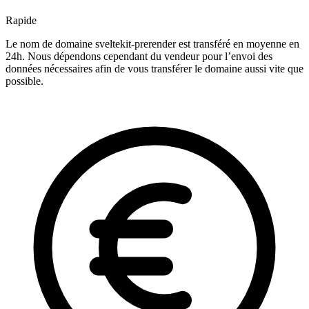
Rapide
Le nom de domaine sveltekit-prerender est transféré en moyenne en
24h. Nous dépendons cependant du vendeur pour l’envoi des
données nécessaires afin de vous transférer le domaine aussi vite que
possible.