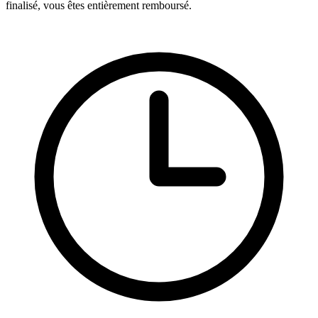
finalisé, vous êtes entièrement remboursé.