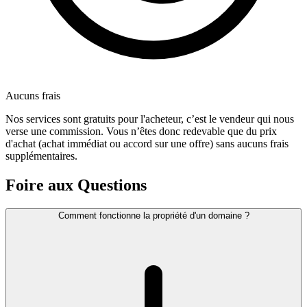
Aucuns frais
Nos services sont gratuits pour l'acheteur, c’est le vendeur qui nous
verse une commission. Vous n’êtes donc redevable que du prix
d'achat (achat immédiat ou accord sur une offre) sans aucuns frais
supplémentaires.
Foire aux Questions
Comment fonctionne la propriété d'un domaine ?