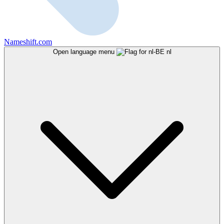
Nameshift.com
Open language menu
nl