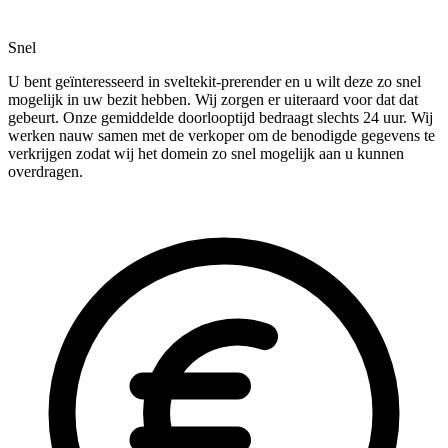
Snel
U bent geïnteresseerd in sveltekit-prerender en u wilt deze zo snel
mogelijk in uw bezit hebben. Wij zorgen er uiteraard voor dat dat
gebeurt. Onze gemiddelde doorlooptijd bedraagt slechts 24 uur. Wij
werken nauw samen met de verkoper om de benodigde gegevens te
verkrijgen zodat wij het domein zo snel mogelijk aan u kunnen
overdragen.