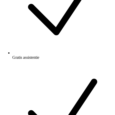
Gratis
assistentie