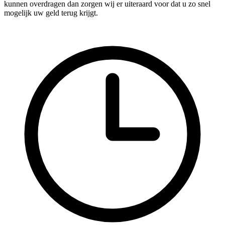
kunnen overdragen dan zorgen wij er uiteraard voor dat u zo snel
mogelijk uw geld terug krijgt.