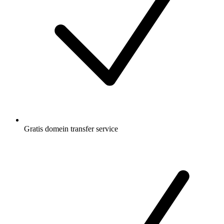
Gratis
domein transfer service