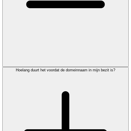
Hoelang duurt het voordat de domeinnaam in mijn bezit is?