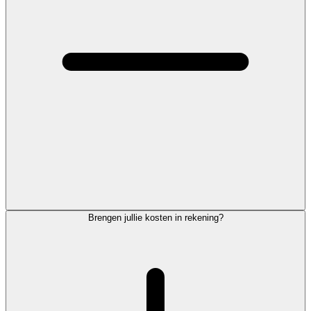
Brengen jullie kosten in rekening?