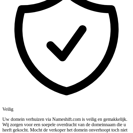
Veilig
Uw domein verhuizen via Nameshift.com is veilig en gemakkelijk.
Wij zorgen voor een soepele overdracht van de domeinnaam die u
heeft gekocht. Mocht de verkoper het domein onverhoopt toch niet