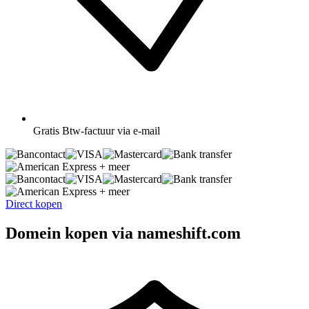
Gratis
Btw-factuur via e-mail
+ meer
+ meer
Direct kopen
Domein kopen via nameshift.com