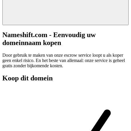
Nameshift.com - Eenvoudig uw
domeinnaam kopen
Door gebruik te maken van onze escrow service loopt u als koper
geen enkel risico. En het beste van allemaal: onze service is geheel
gratis zonder bijkomende kosten.
Koop dit domein