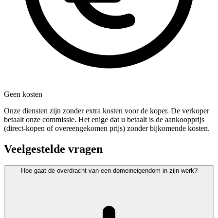
Geen kosten
Onze diensten zijn zonder extra kosten voor de koper. De verkoper
betaalt onze commissie. Het enige dat u betaalt is de aankoopprijs
(direct-kopen of overeengekomen prijs) zonder bijkomende kosten.
Veelgestelde vragen
Hoe gaat de overdracht van een domeineigendom in zijn werk?