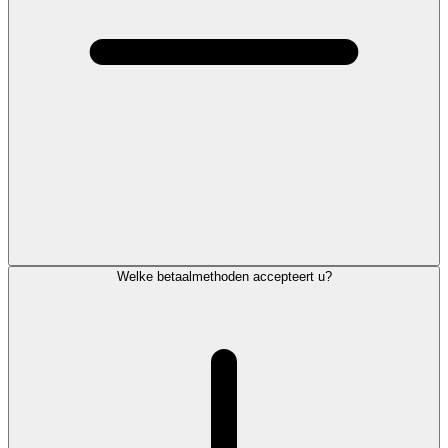
Welke betaalmethoden accepteert u?