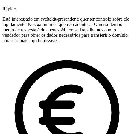
Rápido
Está interessado em sveltekit-prerender e quer ter controlo sobre ele
rapidamente. Nós garantimos que isso aconteça. O nosso tempo
médio de resposta é de apenas 24 horas. Trabalhamos com o
vendedor para obter os dados necessários para transferir o domínio
para si o mais rápido possível.