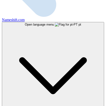
Nameshift.com
Open language menu
pt