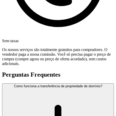
Sem taxas
Os nossos serviços são totalmente gratuitos para compradores. O
vendedor paga a nossa comissão. Você só precisa pagar o preço de
compra (compre agora ou preço de oferta acordado), sem custos
adicionais.
Perguntas Frequentes
Como funciona a transferência de propriedade de domínio?