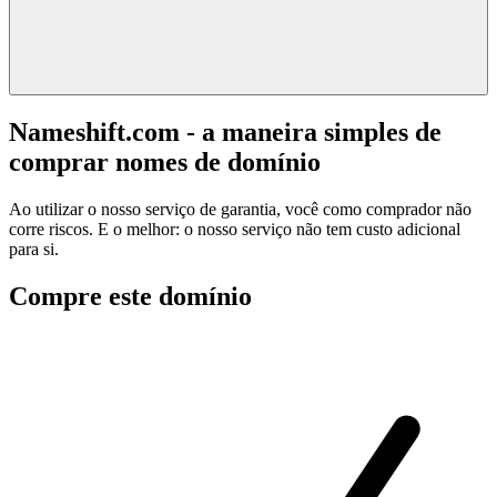
Nameshift.com - a maneira simples de
comprar nomes de domínio
Ao utilizar o nosso serviço de garantia, você como comprador não
corre riscos. E o melhor: o nosso serviço não tem custo adicional
para si.
Compre este domínio