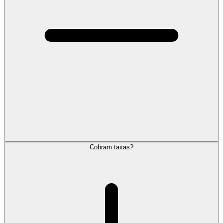
Cobram taxas?