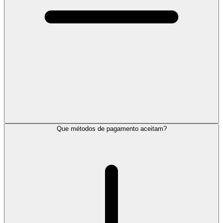
Que métodos de pagamento aceitam?