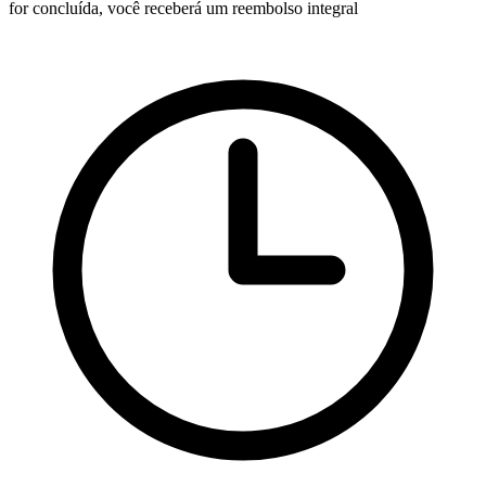
for concluída, você receberá um reembolso integral