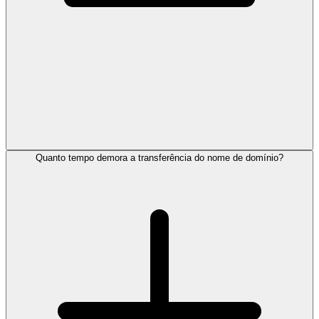
Quanto tempo demora a transferência do nome de domínio?