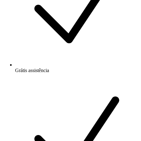
Grátis
assistência