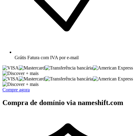
Grátis
Fatura com IVA por e-mail
+ mais
+ mais
Compre agora
Compra de domínio via nameshift.com