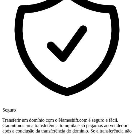
Seguro
Transferir um domínio com o Nameshift.com é seguro e fácil.
Garantimos uma transferência tranquila e só pagamos ao vendedor
após a conclusão da transferência do domínio. Se a transferência não