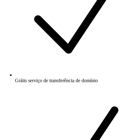
Grátis
serviço de transferência de domínio